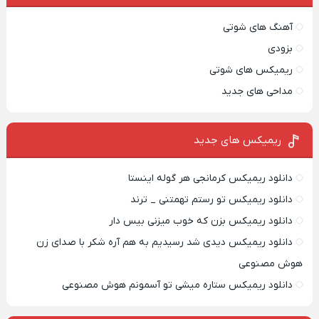
آهنگ های شوتی
بزودی
ریمیکس های شوتی
مداحی های جدید
ریمیکس‌ های جدید
دانلود ریمیکس کرمانجی هر گوله اینستا
دانلود ریمیکس تو رستم تهمتنی _ ترند
دانلود ریمیکس بزن که خوب میزنی بیس دار
دانلود ریمیکس دیدی شد رسیدیم به هم آره شکر با صدای زن
هوش مصنوعی
دانلود ریمیکس ستاره میشی تو آسمونم هوش مصنوعی