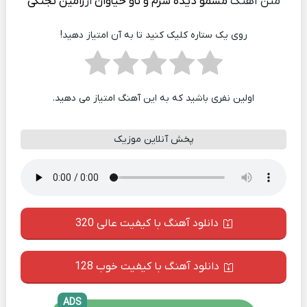
متن آهنگ
مسمو دیده سرم و ناو خیاوان
از
رامین تجنگی
روی یک ستاره کلیک کنید تا به آن امتیاز دهید!
اولین نفری باشید که به این آهنگ امتیاز می دهید.
پخش آنلاین موزیک
دانلود آهنگ با کیفیت عالی 320
دانلود آهنگ با کیفیت خوب 128
ADS