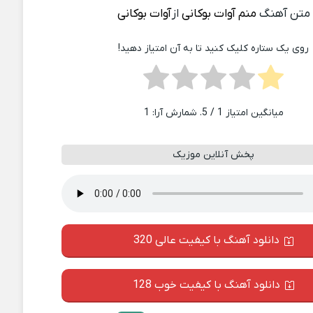
متن آهنگ
منم آوات بوکانی
از
آوات بوکانی
روی یک ستاره کلیک کنید تا به آن امتیاز دهید!
میانگین امتیاز
1
/ 5. شمارش آرا:
1
پخش آنلاین موزیک
دانلود آهنگ با کیفیت عالی 320
دانلود آهنگ با کیفیت خوب 128