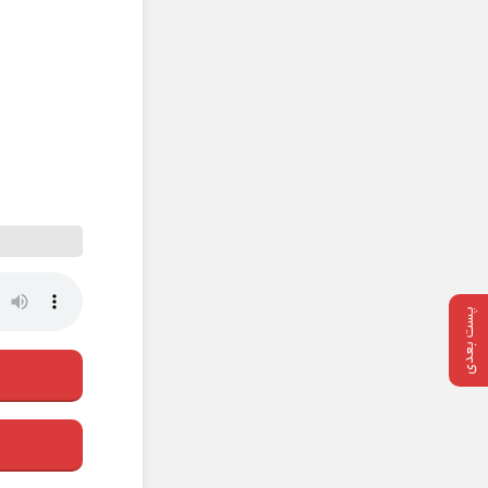
پست بعدی