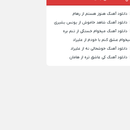
دانلود آهنگ هنوز هستم از رهام
دانلود آهنگ شاهد خاموش از یونس بشیری
دانلود آهنگ میخوام خستگی از تنم بره
یخوام عشق کنم با خودم از علیراد
دانلود آهنگ خوشحالی نه از علیراد
دانلود آهنگ کی عاشق تره از هامان