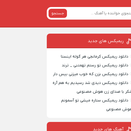
جستجو
ریمیکس‌ های جدید
دانلود ریمیکس کرمانجی هر گوله اینستا
دانلود ریمیکس تو رستم تهمتنی _ ترند
دانلود ریمیکس بزن که خوب میزنی بیس دار
دانلود ریمیکس دیدی شد رسیدیم به هم آره
کر با صدای زن هوش مصنوعی
دانلود ریمیکس ستاره میشی تو آسمونم
وش مصنوعی
آهنگ های جدید