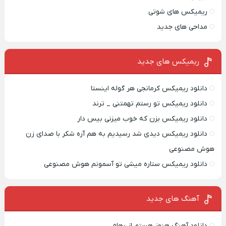
ریمیکس های شوتی
مداحی های جدید
ریمیکس‌ های جدید
دانلود ریمیکس کرمانجی هر گوله اینستا
دانلود ریمیکس تو رستم تهمتنی _ ترند
دانلود ریمیکس بزن که خوب میزنی بیس دار
دانلود ریمیکس دیدی شد رسیدیم به هم آره شکر با صدای زن
هوش مصنوعی
دانلود ریمیکس ستاره میشی تو آسمونم هوش مصنوعی
آهنگ های جدید
دانلود آهنگ هنوز هستم از رهام