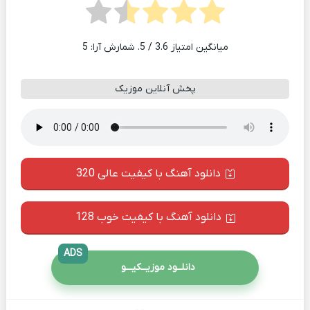
میانگین امتیاز
3.6
/ 5. شمارش آرا:
5
پخش آنلاین موزیک
دانلود آهنگ با کیفیت عالی 320
دانلود آهنگ با کیفیت خوب 128
ADS
دانلــود موزیــکیـــو