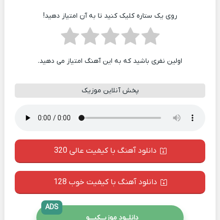
روی یک ستاره کلیک کنید تا به آن امتیاز دهید!
اولین نفری باشید که به این آهنگ امتیاز می دهید.
پخش آنلاین موزیک
دانلود آهنگ با کیفیت عالی 320
دانلود آهنگ با کیفیت خوب 128
ADS
دانلــود موزیــکیـــو