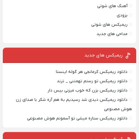
آهنگ های شوتی
بزودی
ریمیکس های شوتی
مداحی های جدید
ریمیکس‌ های جدید
دانلود ریمیکس کرمانجی هر گوله اینستا
دانلود ریمیکس تو رستم تهمتنی _ ترند
دانلود ریمیکس بزن که خوب میزنی بیس دار
دانلود ریمیکس دیدی شد رسیدیم به هم آره شکر با صدای زن
هوش مصنوعی
دانلود ریمیکس ستاره میشی تو آسمونم هوش مصنوعی