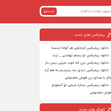
جستجو
ریمیکس‌ های جدید
دانلود ریمیکس کرمانجی هر گوله اینستا
دانلود ریمیکس تو رستم تهمتنی _ ترند
دانلود ریمیکس بزن که خوب میزنی بیس دار
دانلود ریمیکس دیدی شد رسیدیم به هم آره
کر با صدای زن هوش مصنوعی
دانلود ریمیکس ستاره میشی تو آسمونم
وش مصنوعی
آهنگ های جدید