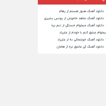
دانلود آهنگ هنوز هستم از رهام
دانلود آهنگ شاهد خاموش از یونس بشیری
دانلود آهنگ میخوام خستگی از تنم بره
یخوام عشق کنم با خودم از علیراد
دانلود آهنگ خوشحالی نه از علیراد
دانلود آهنگ کی عاشق تره از هامان