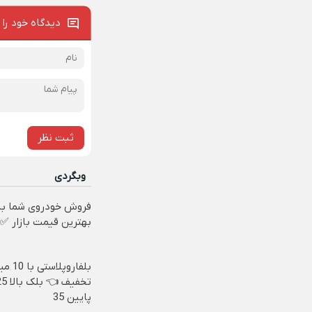
دیدگاه خود را 
ثبت نظر
وبگردی
فروش خودروی شما به
بهترین قیمت بازار ✅
بلفاروپلاس
پایین 35