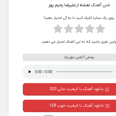
متن آهنگ
نعشه
از
علیرضا رحیم پور
روی یک ستاره کلیک کنید تا به آن امتیاز دهید!
ولین نفری باشید که به این آهنگ امتیاز می دهید.
پخش آنلاین موزیک
دانلود آهنگ با کیفیت عالی 320
دانلود آهنگ با کیفیت خوب 128