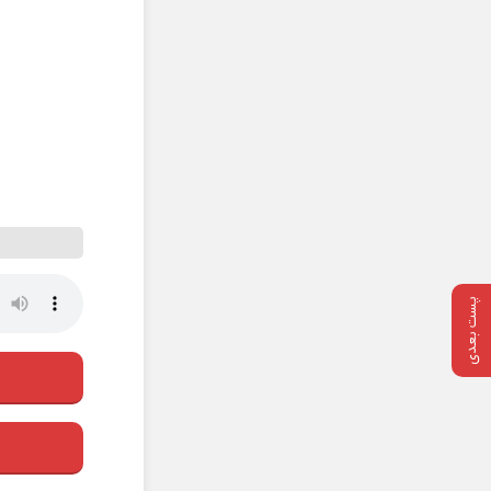
پست بعدی