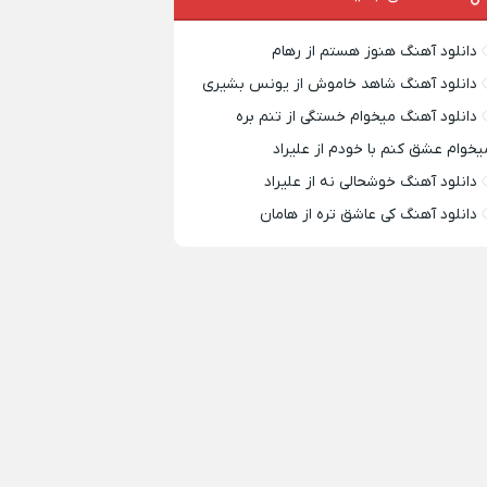
دانلود آهنگ هنوز هستم از رهام
دانلود آهنگ شاهد خاموش از یونس بشیری
دانلود آهنگ میخوام خستگی از تنم بره
یخوام عشق کنم با خودم از علیراد
دانلود آهنگ خوشحالی نه از علیراد
دانلود آهنگ کی عاشق تره از هامان