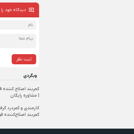
دیدگاه خود را 
ثبت نظر
وبگردی
کمربند اصلاح کننده ق
| مشاوره رایگان
کارمندی و کمردرد گرف
کمربند اصلاح‌کننده قو