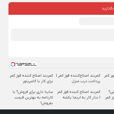
بگذارید
وز کمر
کمربند اصلاح‌کننده قوز کمر |
کمربند اصلاح کننده قوز کمر
پرداخت درب منزل
برای کار با کامپیتور
تی؟
کمربند اصلاح کننده قوز کمر
ساینا داری برای فروش؟ با
ز کمر
| نذار کار به اینجا بکشه
کارنامه به بهترین قیمت
بفروش!