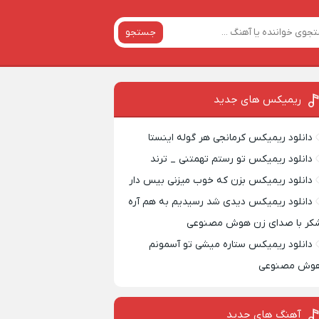
جستجو
ریمیکس‌ های جدید
دانلود ریمیکس کرمانجی هر گوله اینستا
دانلود ریمیکس تو رستم تهمتنی _ ترند
دانلود ریمیکس بزن که خوب میزنی بیس دار
دانلود ریمیکس دیدی شد رسیدیم به هم آره
کر با صدای زن هوش مصنوعی
دانلود ریمیکس ستاره میشی تو آسمونم
وش مصنوعی
آهنگ های جدید