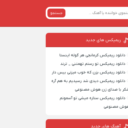
جستجو
ریمیکس‌ های جدید
دانلود ریمیکس کرمانجی هر گوله اینستا
دانلود ریمیکس تو رستم تهمتنی _ ترند
دانلود ریمیکس بزن که خوب میزنی بیس دار
دانلود ریمیکس دیدی شد رسیدیم به هم آره
کر با صدای زن هوش مصنوعی
دانلود ریمیکس ستاره میشی تو آسمونم
وش مصنوعی
آهنگ های جدید