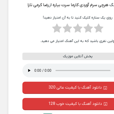
نگ
هرچی سرم آوردی کارما سرت بیاره
از
رضا کرمی تارا
روی یک ستاره کلیک کنید تا به آن امتیاز دهید!
ولین نفری باشید که به این آهنگ امتیاز می دهید.
پخش آنلاین موزیک
دانلود آهنگ با کیفیت عالی 320
دانلود آهنگ با کیفیت خوب 128