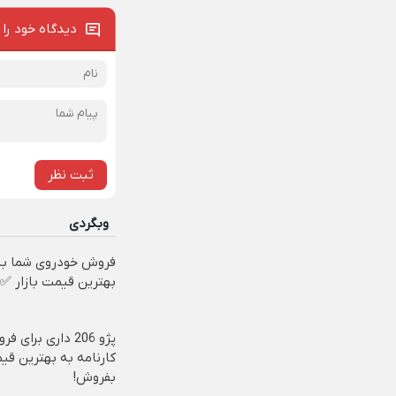
دیدگاه خود را 
ثبت نظر
وبگردی
فروش خودروی شما به
بهترین قیمت بازار ✅
پژو 206 داری برای 
کارنامه به بهترین قی
بفروش!