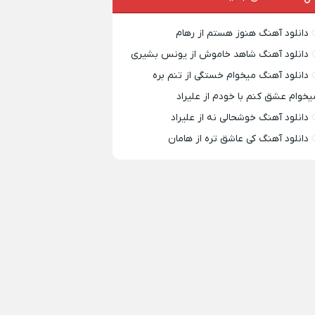
دانلود آهنگ هنوز هستم از رهام
دانلود آهنگ شاهد خاموش از یونس بشیری
دانلود آهنگ میخوام خستگی از تنم بره
یخوام عشق کنم با خودم از علیراد
دانلود آهنگ خوشحالی نه از علیراد
دانلود آهنگ کی عاشق تره از هامان