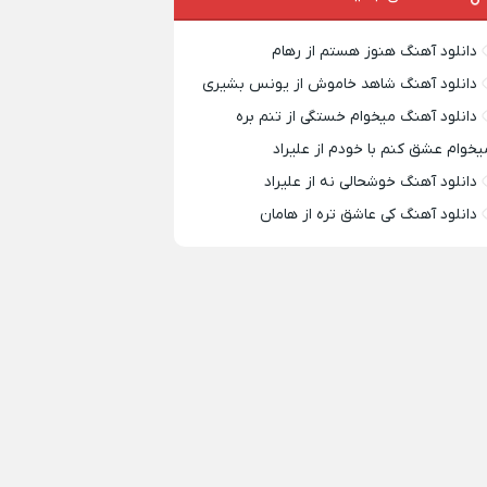
دانلود آهنگ هنوز هستم از رهام
دانلود آهنگ شاهد خاموش از یونس بشیری
دانلود آهنگ میخوام خستگی از تنم بره
یخوام عشق کنم با خودم از علیراد
دانلود آهنگ خوشحالی نه از علیراد
دانلود آهنگ کی عاشق تره از هامان