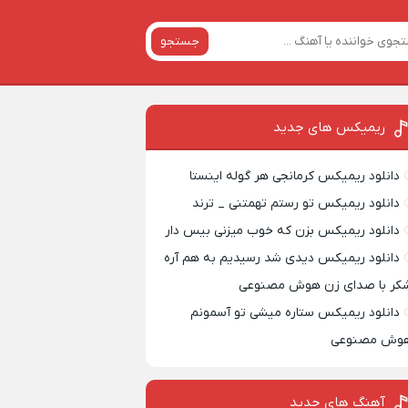
جستجو
ریمیکس‌ های جدید
دانلود ریمیکس کرمانجی هر گوله اینستا
دانلود ریمیکس تو رستم تهمتنی _ ترند
دانلود ریمیکس بزن که خوب میزنی بیس دار
دانلود ریمیکس دیدی شد رسیدیم به هم آره
کر با صدای زن هوش مصنوعی
دانلود ریمیکس ستاره میشی تو آسمونم
وش مصنوعی
آهنگ های جدید