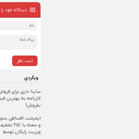
دیدگاه خود را 
ثبت نظر
وبگردی
ساینا داری برای فروش
کارنامه به بهترین قی
بفروش!
ایمپلنت اقساطی بدو
و سفته با ٪۲۵ 
ویزیت رایگان توسط
متخصص