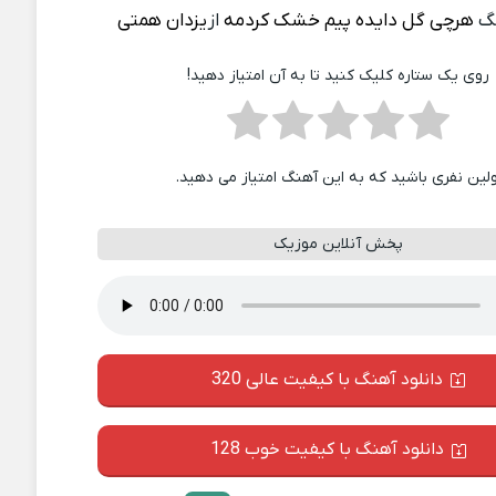
نگ
هرچی گل دایده پیم خشک کردمه
از
یزدان همتی
روی یک ستاره کلیک کنید تا به آن امتیاز دهید!
ولین نفری باشید که به این آهنگ امتیاز می دهید.
پخش آنلاین موزیک
دانلود آهنگ با کیفیت عالی 320
دانلود آهنگ با کیفیت خوب 128