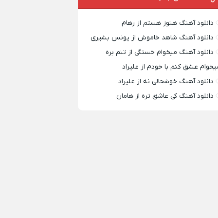
دانلود آهنگ هنوز هستم از رهام
دانلود آهنگ شاهد خاموش از یونس بشیری
دانلود آهنگ میخوام خستگی از تنم بره
یخوام عشق کنم با خودم از علیراد
دانلود آهنگ خوشحالی نه از علیراد
دانلود آهنگ کی عاشق تره از هامان