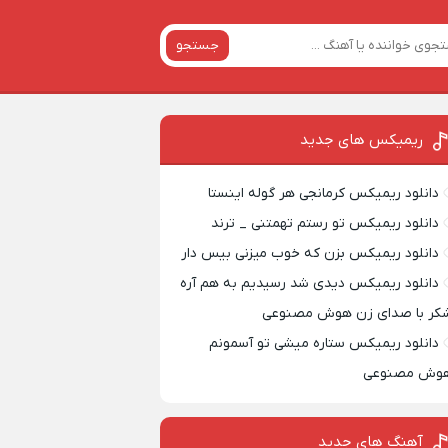
جستجو
ریمیکس‌ های جدید
دانلود ریمیکس کرمانجی هر گوله اینستا
دانلود ریمیکس تو رستم تهمتنی _ ترند
دانلود ریمیکس بزن که خوب میزنی بیس دار
دانلود ریمیکس دیدی شد رسیدیم به هم آره
کر با صدای زن هوش مصنوعی
دانلود ریمیکس ستاره میشی تو آسمونم
وش مصنوعی
آهنگ های جدید