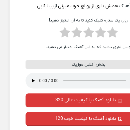
آهنگ
همش داری از رو لج حرف میزنی
از
بیتا نابی
روی یک ستاره کلیک کنید تا به آن امتیاز دهید!
ولین نفری باشید که به این آهنگ امتیاز می دهید.
پخش آنلاین موزیک
دانلود آهنگ با کیفیت عالی 320
دانلود آهنگ با کیفیت خوب 128