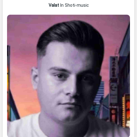
Valat
In Shoti-music