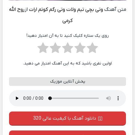
متن آهنگ
وتی بچی تیم ولات وتی رگم کوتم ارات
از
روح الله
کرمی
روی یک ستاره کلیک کنید تا به آن امتیاز دهید!
اولین نفری باشید که به این آهنگ امتیاز می دهید.
پخش آنلاین موزیک
دانلود آهنگ با کیفیت عالی 320