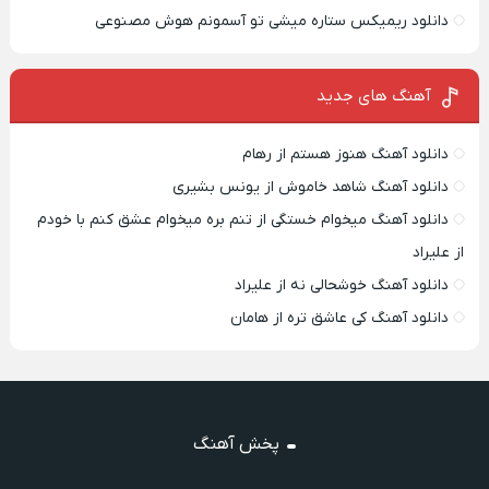
دانلود ریمیکس ستاره میشی تو آسمونم هوش مصنوعی
آهنگ های جدید
دانلود آهنگ هنوز هستم از رهام
دانلود آهنگ شاهد خاموش از یونس بشیری
دانلود آهنگ میخوام خستگی از تنم بره میخوام عشق کنم با خودم
از علیراد
دانلود آهنگ خوشحالی نه از علیراد
دانلود آهنگ کی عاشق تره از هامان
پخش آهنگ