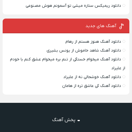
دانلود ریمیکس ستاره میشی تو آسمونم هوش مصنوعی
آهنگ های جدید
دانلود آهنگ هنوز هستم از رهام
دانلود آهنگ شاهد خاموش از یونس بشیری
دانلود آهنگ میخوام خستگی از تنم بره میخوام عشق کنم با خودم
از علیراد
دانلود آهنگ خوشحالی نه از علیراد
دانلود آهنگ کی عاشق تره از هامان
پخش آهنگ