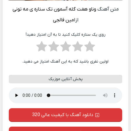
متن آهنگ
وناو هفت گله آسمون تک ستاره ی مه تونی
از
امین فالجی
روی یک ستاره کلیک کنید تا به آن امتیاز دهید!
اولین نفری باشید که به این آهنگ امتیاز می دهید.
پخش آنلاین موزیک
دانلود آهنگ با کیفیت عالی 320