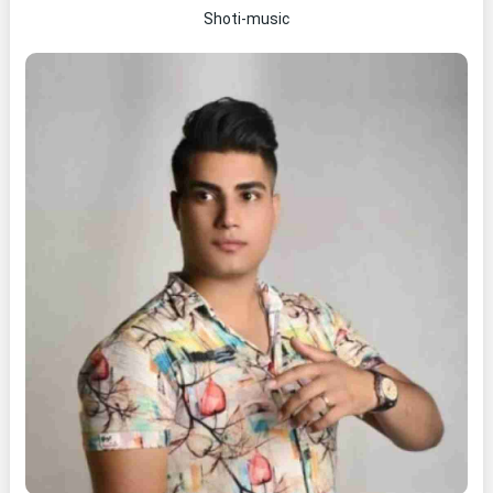
Shoti-music