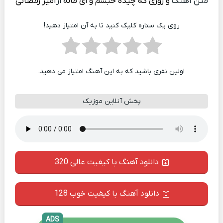
متن آهنگ
و روزی که چیده حبسم و ای ماله
از
امیر رمضانی
روی یک ستاره کلیک کنید تا به آن امتیاز دهید!
اولین نفری باشید که به این آهنگ امتیاز می دهید.
پخش آنلاین موزیک
دانلود آهنگ با کیفیت عالی 320
دانلود آهنگ با کیفیت خوب 128
ADS