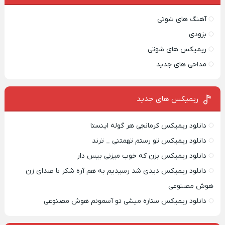
آهنگ های شوتی
بزودی
ریمیکس های شوتی
مداحی های جدید
ریمیکس‌ های جدید
دانلود ریمیکس کرمانجی هر گوله اینستا
دانلود ریمیکس تو رستم تهمتنی _ ترند
دانلود ریمیکس بزن که خوب میزنی بیس دار
دانلود ریمیکس دیدی شد رسیدیم به هم آره شکر با صدای زن
هوش مصنوعی
دانلود ریمیکس ستاره میشی تو آسمونم هوش مصنوعی