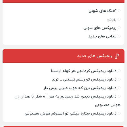
آهنگ های شوتی
بزودی
ریمیکس های شوتی
مداحی های جدید
ریمیکس‌ های جدید
دانلود ریمیکس کرمانجی هر گوله اینستا
دانلود ریمیکس تو رستم تهمتنی _ ترند
دانلود ریمیکس بزن که خوب میزنی بیس دار
دانلود ریمیکس دیدی شد رسیدیم به هم آره شکر با صدای زن
هوش مصنوعی
دانلود ریمیکس ستاره میشی تو آسمونم هوش مصنوعی