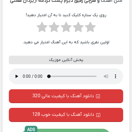
متن آهنگ
و هرچی رفیق دیرم پشت کردمه
از
یزدان همتی
روی یک ستاره کلیک کنید تا به آن امتیاز دهید!
اولین نفری باشید که به این آهنگ امتیاز می دهید.
پخش آنلاین موزیک
دانلود آهنگ با کیفیت عالی 320
دانلود آهنگ با کیفیت خوب 128
ADS