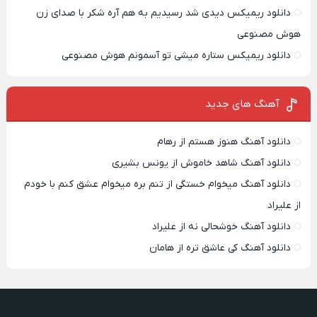
دانلود ریمیکس دیدی شد رسیدیم به هم آره شکر با صدای زن
هوش مصنوعی
دانلود ریمیکس ستاره میشی تو آسمونم هوش مصنوعی
آهنگ های جدید
دانلود آهنگ هنوز هستم از رهام
دانلود آهنگ شاهد خاموش از یونس بشیری
دانلود آهنگ میخوام خستگی از تنم بره میخوام عشق کنم با خودم
از علیراد
دانلود آهنگ خوشحالی نه از علیراد
دانلود آهنگ کی عاشق تره از هامان