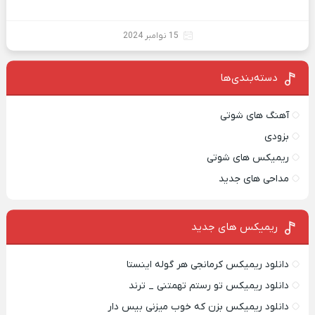
15 نوامبر 2024
دسته‌بندی‌ها
آهنگ های شوتی
بزودی
ریمیکس های شوتی
مداحی های جدید
ریمیکس‌ های جدید
دانلود ریمیکس کرمانجی هر گوله اینستا
دانلود ریمیکس تو رستم تهمتنی _ ترند
دانلود ریمیکس بزن که خوب میزنی بیس دار