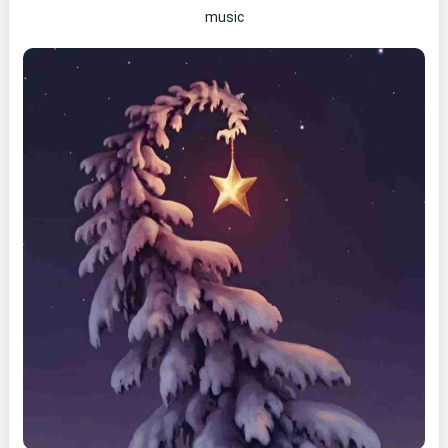
music