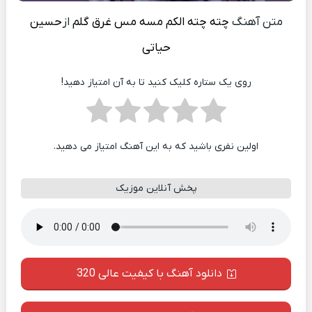
متن آهنگ
چته چته الکم مسه مس غرق گلم
از
حسین
حیاتی
روی یک ستاره کلیک کنید تا به آن امتیاز دهید!
اولین نفری باشید که به این آهنگ امتیاز می دهید.
پخش آنلاین موزیک
دانلود آهنگ با کیفیت عالی 320