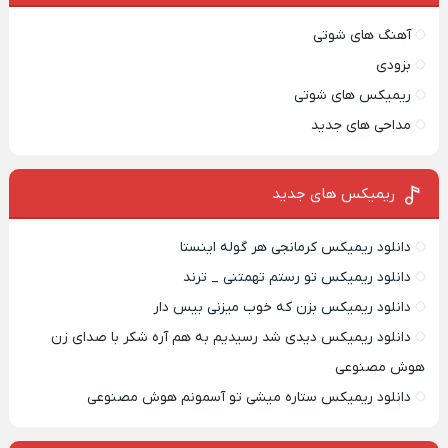
آهنگ های شوتی
بزودی
ریمیکس های شوتی
مداحی های جدید
ریمیکس‌ های جدید
دانلود ریمیکس کرمانجی هر گوله اینستا
دانلود ریمیکس تو رستم تهمتنی _ ترند
دانلود ریمیکس بزن که خوب میزنی بیس دار
دانلود ریمیکس دیدی شد رسیدیم به هم آره شکر با صدای زن
هوش مصنوعی
دانلود ریمیکس ستاره میشی تو آسمونم هوش مصنوعی