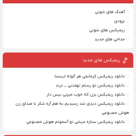
آهنگ های شوتی
بزودی
ریمیکس های شوتی
مداحی های جدید
ریمیکس‌ های جدید
دانلود ریمیکس کرمانجی هر گوله اینستا
دانلود ریمیکس تو رستم تهمتنی _ ترند
دانلود ریمیکس بزن که خوب میزنی بیس دار
دانلود ریمیکس دیدی شد رسیدیم به هم آره شکر با صدای زن
هوش مصنوعی
دانلود ریمیکس ستاره میشی تو آسمونم هوش مصنوعی