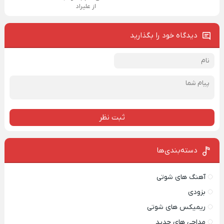
از علیراد
دیدگاه خود را بگذارید
ثبت نظر
دسته‌بندی‌ها
آهنگ های شوتی
بزودی
ریمیکس های شوتی
مداحی های جدید