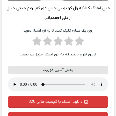
متن آهنگ
کشکه ول کو تو بی خیال دق کم تونم خیتی خیال
از
علی احمدیانی
روی یک ستاره کلیک کنید تا به آن امتیاز دهید!
اولین نفری باشید که به این آهنگ امتیاز می دهید.
پخش آنلاین موزیک
دانلود آهنگ با کیفیت عالی 320