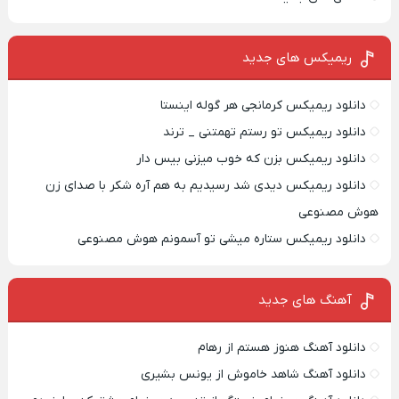
ریمیکس‌ های جدید
دانلود ریمیکس کرمانجی هر گوله اینستا
دانلود ریمیکس تو رستم تهمتنی _ ترند
دانلود ریمیکس بزن که خوب میزنی بیس دار
دانلود ریمیکس دیدی شد رسیدیم به هم آره شکر با صدای زن
هوش مصنوعی
دانلود ریمیکس ستاره میشی تو آسمونم هوش مصنوعی
آهنگ های جدید
دانلود آهنگ هنوز هستم از رهام
دانلود آهنگ شاهد خاموش از یونس بشیری