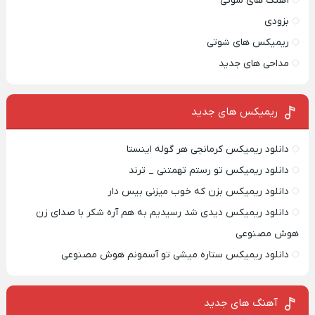
آهنگ های شوتی
بزودی
ریمیکس های شوتی
مداحی های جدید
ریمیکس‌ های جدید
دانلود ریمیکس کرمانجی هر گوله اینستا
دانلود ریمیکس تو رستم تهمتنی _ ترند
دانلود ریمیکس بزن که خوب میزنی بیس دار
دانلود ریمیکس دیدی شد رسیدیم به هم آره شکر با صدای زن
هوش مصنوعی
دانلود ریمیکس ستاره میشی تو آسمونم هوش مصنوعی
آهنگ های جدید