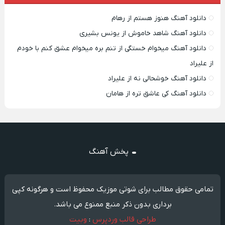
دانلود آهنگ هنوز هستم از رهام
دانلود آهنگ شاهد خاموش از یونس بشیری
دانلود آهنگ میخوام خستگی از تنم بره میخوام عشق کنم با خودم
از علیراد
دانلود آهنگ خوشحالی نه از علیراد
دانلود آهنگ کی عاشق تره از هامان
پخش آهنگ
تمامی حقوق مطالب برای شوتی موزیک محفوظ است و هرگونه کپی
برداری بدون ذکر منبع ممنوع می باشد.
طراحی قالب وردپرس
:
وبیت