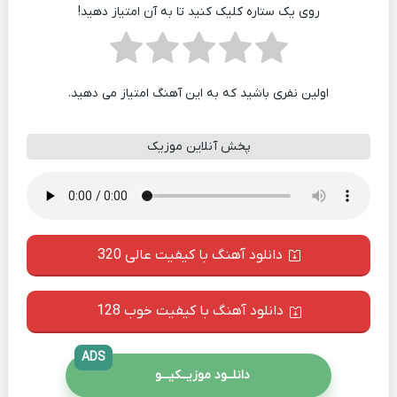
روی یک ستاره کلیک کنید تا به آن امتیاز دهید!
اولین نفری باشید که به این آهنگ امتیاز می دهید.
پخش آنلاین موزیک
دانلود آهنگ با کیفیت عالی 320
دانلود آهنگ با کیفیت خوب 128
ADS
دانلــود موزیــکیـــو