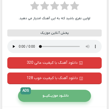
اولین نفری باشید که به این آهنگ امتیاز می دهید.
پخش آنلاین موزیک
دانلود آهنگ با کیفیت عالی 320
دانلود آهنگ با کیفیت خوب 128
ADS
دانلــود موزیــکیـــو