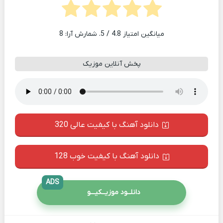
میانگین امتیاز
4.8
/ 5. شمارش آرا:
8
پخش آنلاین موزیک
دانلود آهنگ با کیفیت عالی 320
دانلود آهنگ با کیفیت خوب 128
ADS
دانلــود موزیــکیـــو