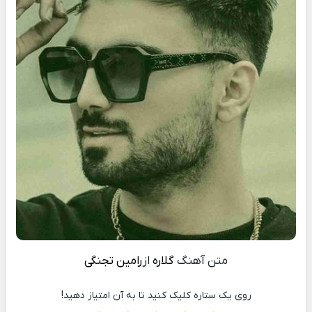
متن آهنگ
گلاره
از
رامین تجنگی
روی یک ستاره کلیک کنید تا به آن امتیاز دهید!