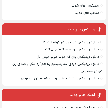
ریمیکس های شوتی
مداحی های جدید
ریمیکس‌ های جدید
دانلود ریمیکس کرمانجی هر گوله اینستا
دانلود ریمیکس تو رستم تهمتنی _ ترند
دانلود ریمیکس بزن که خوب میزنی بیس دار
دانلود ریمیکس دیدی شد رسیدیم به هم آره شکر با صدای زن
هوش مصنوعی
دانلود ریمیکس ستاره میشی تو آسمونم هوش مصنوعی
آهنگ های جدید
دانلود آهنگ هنوز هستم از رهام