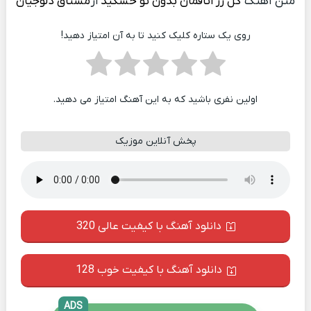
متن آهنگ
گل رز اتاقمان بدون تو خشکید
از
مشتاق دلوجیان
روی یک ستاره کلیک کنید تا به آن امتیاز دهید!
اولین نفری باشید که به این آهنگ امتیاز می دهید.
پخش آنلاین موزیک
دانلود آهنگ با کیفیت عالی 320
دانلود آهنگ با کیفیت خوب 128
ADS