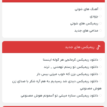
آهنگ های شوتی
بزودی
ریمیکس های شوتی
مداحی های جدید
ریمیکس‌ های جدید
دانلود ریمیکس کرمانجی هر گوله اینستا
دانلود ریمیکس تو رستم تهمتنی _ ترند
دانلود ریمیکس بزن که خوب میزنی بیس دار
دانلود ریمیکس دیدی شد رسیدیم به هم آره شکر با صدای زن
هوش مصنوعی
دانلود ریمیکس ستاره میشی تو آسمونم هوش مصنوعی