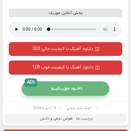
پخش آنلاین موزیک
دانلود آهنگ با کیفیت عالی 320
دانلود آهنگ با کیفیت خوب 128
ADS
دانلــود موزیــکیـــو
آهنگ های شوتی
15 ژانویه 2024
برچسب ها :
هومن نجفی و دانش