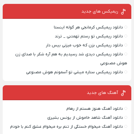
ریمیکس‌ های جدید
دانلود ریمیکس کرمانجی هر گوله اینستا
دانلود ریمیکس تو رستم تهمتنی _ ترند
دانلود ریمیکس بزن که خوب میزنی بیس دار
دانلود ریمیکس دیدی شد رسیدیم به هم آره شکر با صدای زن
هوش مصنوعی
دانلود ریمیکس ستاره میشی تو آسمونم هوش مصنوعی
آهنگ های جدید
دانلود آهنگ هنوز هستم از رهام
دانلود آهنگ شاهد خاموش از یونس بشیری
دانلود آهنگ میخوام خستگی از تنم بره میخوام عشق کنم با خودم