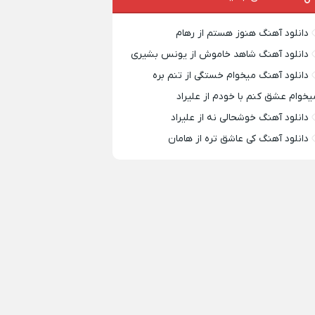
دانلود آهنگ هنوز هستم از رهام
دانلود آهنگ شاهد خاموش از یونس بشیری
دانلود آهنگ میخوام خستگی از تنم بره
یخوام عشق کنم با خودم از علیراد
دانلود آهنگ خوشحالی نه از علیراد
دانلود آهنگ کی عاشق تره از هامان