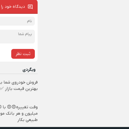
دیدگاه خود را 
ثبت نظر
وبگردی
فروش خودروی شما به
بهترین قیمت بازار ✅
وقت تغ
میلیون و هر بانک مو،
طبیعی بکار