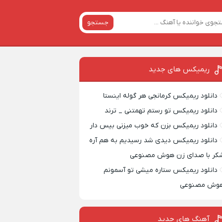
جستجو
ریمیکس‌ های جدید
دانلود ریمیکس کرمانجی هر گوله اینستا
دانلود ریمیکس تو رستم تهمتنی _ ترند
دانلود ریمیکس بزن که خوب میزنی بیس دار
دانلود ریمیکس دیدی شد رسیدیم به هم آره
کر با صدای زن هوش مصنوعی
دانلود ریمیکس ستاره میشی تو آسمونم
وش مصنوعی
آهنگ های جدید