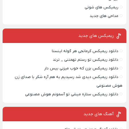
ریمیکس های شوتی
مداحی های جدید
ریمیکس‌ های جدید
دانلود ریمیکس کرمانجی هر گوله اینستا
دانلود ریمیکس تو رستم تهمتنی _ ترند
دانلود ریمیکس بزن که خوب میزنی بیس دار
دانلود ریمیکس دیدی شد رسیدیم به هم آره شکر با صدای زن
هوش مصنوعی
دانلود ریمیکس ستاره میشی تو آسمونم هوش مصنوعی
آهنگ های جدید