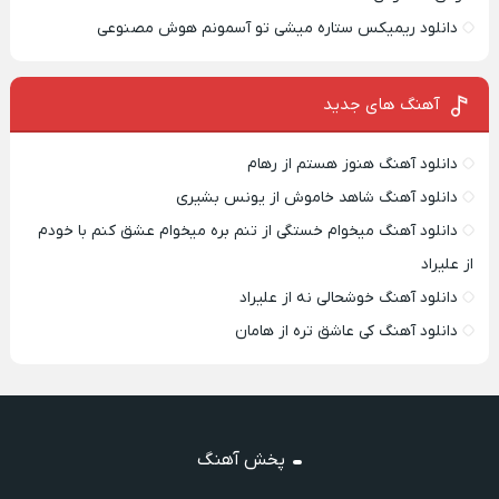
دانلود ریمیکس ستاره میشی تو آسمونم هوش مصنوعی
آهنگ های جدید
دانلود آهنگ هنوز هستم از رهام
دانلود آهنگ شاهد خاموش از یونس بشیری
دانلود آهنگ میخوام خستگی از تنم بره میخوام عشق کنم با خودم
از علیراد
دانلود آهنگ خوشحالی نه از علیراد
دانلود آهنگ کی عاشق تره از هامان
پخش آهنگ