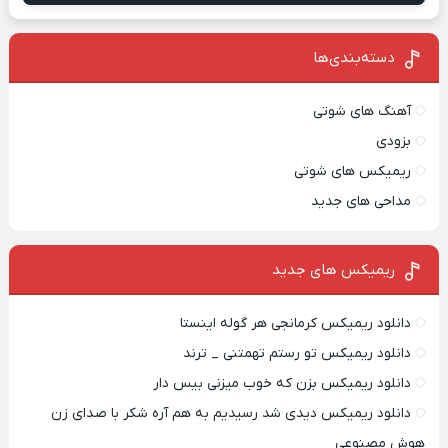
دسته‌بندی‌ها
آهنگ های شوتی
بزودی
ریمیکس های شوتی
مداحی های جدید
ریمیکس‌ های جدید
دانلود ریمیکس کرمانجی هر گوله اینستا
دانلود ریمیکس تو رستم تهمتنی _ ترند
دانلود ریمیکس بزن که خوب میزنی بیس دار
دانلود ریمیکس دیدی شد رسیدیم به هم آره شکر با صدای زن
هوش مصنوعی