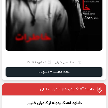
آهنگ های شوتی
27 فوریه 2026
ادامه مطلب + دانلود ...
دانلود آهنگ زمونه از کامران خلیلی
دانلود آهنگ
زمونه
از
کامران خلیلی