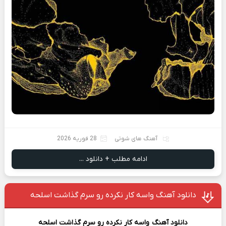
آهنگ های شوتی
28 فوریه 2026
ادامه مطلب + دانلود ...
دانلود آهنگ واسه کار نکرده رو سرم گذاشت اسلحه
دانلود آهن
گ
واسه کار نکرده رو سرم گذاشت اسلحه