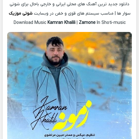
دانلود جدید ترین آهنگ های محلی ایرانی و خارجی باحال برای شوتی
سوار ها | مناسب سیستم های قوی و خفن در وبسایت
شوتی موزیک
Download Music
Kamran Khalili
|
Zamone
In Shoti-music