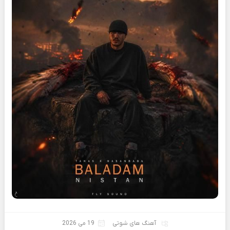
آهنگ های شوتی
19 می 2026