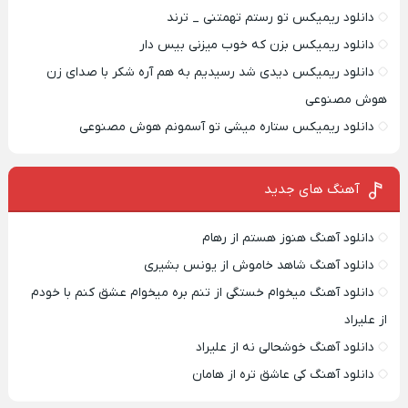
دانلود ریمیکس تو رستم تهمتنی _ ترند
دانلود ریمیکس بزن که خوب میزنی بیس دار
دانلود ریمیکس دیدی شد رسیدیم به هم آره شکر با صدای زن
هوش مصنوعی
دانلود ریمیکس ستاره میشی تو آسمونم هوش مصنوعی
آهنگ های جدید
دانلود آهنگ هنوز هستم از رهام
دانلود آهنگ شاهد خاموش از یونس بشیری
دانلود آهنگ میخوام خستگی از تنم بره میخوام عشق کنم با خودم
از علیراد
دانلود آهنگ خوشحالی نه از علیراد
دانلود آهنگ کی عاشق تره از هامان