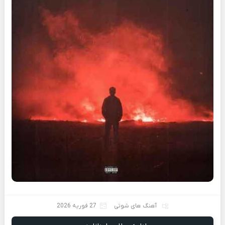
آهنگ های شوتی
27 فوریه 2026