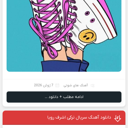
آهنگ های شوتی
7 ژوئن 2026
ادامه مطلب + دانلود ...
دانلود آهنگ سریال ترکی اشرف رویا