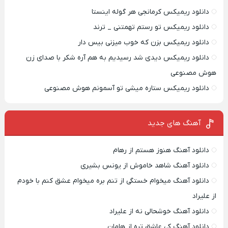
دانلود ریمیکس کرمانجی هر گوله اینستا
دانلود ریمیکس تو رستم تهمتنی _ ترند
دانلود ریمیکس بزن که خوب میزنی بیس دار
دانلود ریمیکس دیدی شد رسیدیم به هم آره شکر با صدای زن
هوش مصنوعی
دانلود ریمیکس ستاره میشی تو آسمونم هوش مصنوعی
آهنگ های جدید
دانلود آهنگ هنوز هستم از رهام
دانلود آهنگ شاهد خاموش از یونس بشیری
دانلود آهنگ میخوام خستگی از تنم بره میخوام عشق کنم با خودم
از علیراد
دانلود آهنگ خوشحالی نه از علیراد
دانلود آهنگ کی عاشق تره از هامان