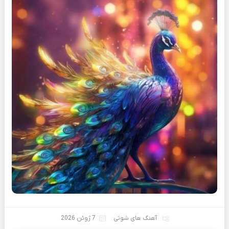
آهنگ های شوتی
7 ژوئن 2026