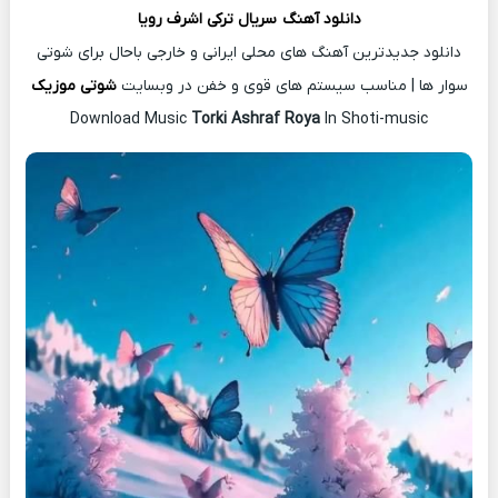
دانلود آهن
گ
سریال ترکی اشرف رویا
دانلود جدیدترین آهنگ های محلی ایرانی و خارجی باحال برای شوتی
سوار ها | مناسب سیستم های قوی و خفن در وبسایت
شوتی موزیک
Download Music
Torki Ashraf Roya
In Shoti-music