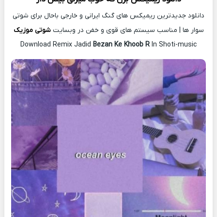
دانلود جدیدترین ریمیکس های گنگ ایرانی و خارجی باحال برای شوتی
سوار ها | مناسب سیستم های قوی و خفن در وبسایت
شوتی موزیک
Download Remix Jadid
Bezan Ke Khoob R
In Shoti-music