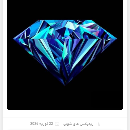
ریمیکس های شوتی
22 فوریه 2026