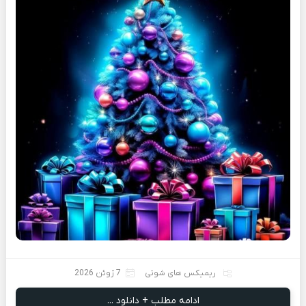
ریمیکس های شوتی
7 ژوئن 2026
ادامه مطلب + دانلود ...