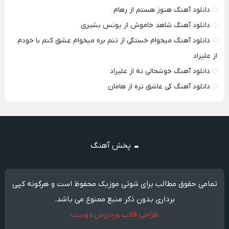
دانلود آهنگ هنوز هستم از رهام
دانلود آهنگ شاهد خاموش از یونس بشیری
دانلود آهنگ میخوام خستگی از تنم بره میخوام عشق کنم با خودم
از علیراد
دانلود آهنگ خوشحالی نه از علیراد
دانلود آهنگ کی عاشق تره از هامان
پخش آهنگ
تمامی حقوق مطالب برای شوتی موزیک محفوظ است و هرگونه کپی
برداری بدون ذکر منبع ممنوع می باشد.
طراحی قالب وردپرس
:
وبیت