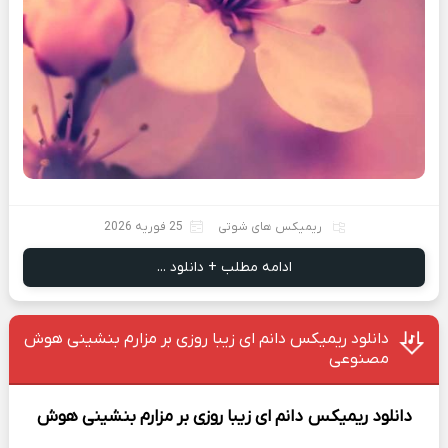
ریمیکس های شوتی
25 فوریه 2026
ادامه مطلب + دانلود ...
دانلود ریمیکس دانم ای زیبا روزی بر مزارم بنشینی هوش
مصنوعی
دانلود ریمیکس
دانم ای زیبا روزی بر مزارم بنشینی هوش