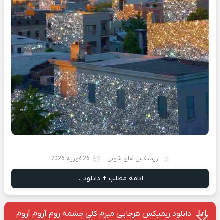
ریمیکس های شوتی
26 فوریه 2026
ادامه مطلب + دانلود ...
دانلود ریمیکس هرجایی میرم کلی چشمه روم آروم آروم