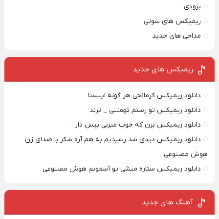
بزودی
ریمیکس های شوتی
مداحی های جدید
ریمیکس‌ های جدید
دانلود ریمیکس کرمانجی هر گوله اینستا
دانلود ریمیکس تو رستم تهمتنی _ ترند
دانلود ریمیکس بزن که خوب میزنی بیس دار
دانلود ریمیکس دیدی شد رسیدیم به هم آره شکر با صدای زن
هوش مصنوعی
دانلود ریمیکس ستاره میشی تو آسمونم هوش مصنوعی
آهنگ های جدید