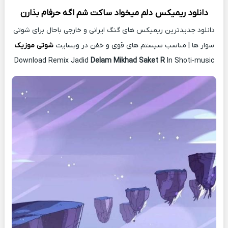
دانلود ریمیکس
دلم میخواد ساکت شم اگه حرفام بذارن
دانلود جدیدترین ریمیکس های گنگ ایرانی و خارجی باحال برای شوتی
سوار ها | مناسب سیستم های قوی و خفن در وبسایت
شوتی موزیک
Download Remix Jadid
Delam Mikhad Saket R
In Shoti-music