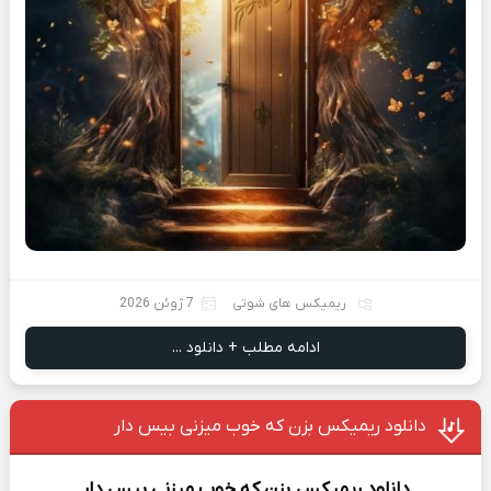
ریمیکس های شوتی
7 ژوئن 2026
ادامه مطلب + دانلود ...
دانلود ریمیکس بزن که خوب میزنی بیس دار
دانلود ریمیکس
بزن که خوب میزنی بیس دار