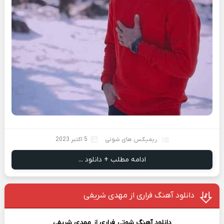
ریمیکس های شوتی
5 اکتبر 2023
ادامه مطلب + دانلود ...
دانلود آهنگ فراری از مهدی شریفی
دانلود آهنگ شوتی
فراری
از
مهدی شریفی