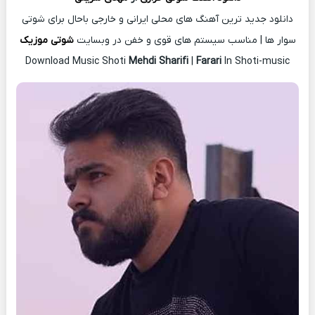
دانلود جدید ترین آهنگ های محلی ایرانی و خارجی باحال برای شوتی
سوار ها | مناسب سیستم های قوی و خفن در وبسایت
شوتی موزیک
Download Music Shoti
Mehdi Sharifi
|
Farari
In Shoti-music