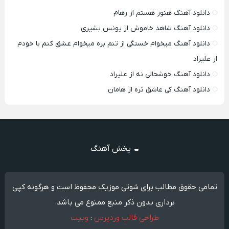
دانلود آهنگ هنوز هستم از رهام
دانلود آهنگ شاهد خاموش از یونس بشیری
دانلود آهنگ میخوام خستگی از تنم بره میخوام عشق کنم با خودم
از علیراد
دانلود آهنگ خوشحالی نه از علیراد
دانلود آهنگ کی عاشق تره از هامان
پخش آهنگ
تمامی حقوق مطالب برای شوتی موزیک محفوظ است و هرگونه کپی
برداری بدون ذکر منبع ممنوع می باشد.
طراحی قالب وردپرس
:
وبیت