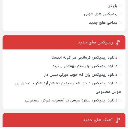
بزودی
ریمیکس های شوتی
مداحی های جدید
ریمیکس‌ های جدید
دانلود ریمیکس کرمانجی هر گوله اینستا
دانلود ریمیکس تو رستم تهمتنی _ ترند
دانلود ریمیکس بزن که خوب میزنی بیس دار
دانلود ریمیکس دیدی شد رسیدیم به هم آره شکر با صدای زن
هوش مصنوعی
دانلود ریمیکس ستاره میشی تو آسمونم هوش مصنوعی
آهنگ های جدید