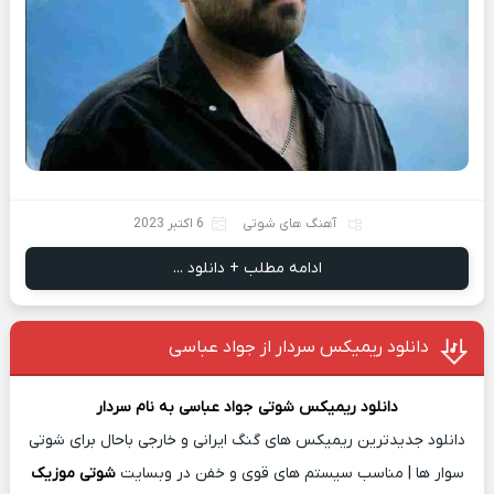
آهنگ های شوتی
6 اکتبر 2023
ادامه مطلب + دانلود ...
دانلود ریمیکس سردار از جواد عباسی
دانلود ریمیکس شوتی
جواد عباسی
به نام
سردار
دانلود جدیدترین ریمیکس های گنگ ایرانی و خارجی باحال برای شوتی
سوار ها | مناسب سیستم های قوی و خفن در وبسایت
شوتی موزیک