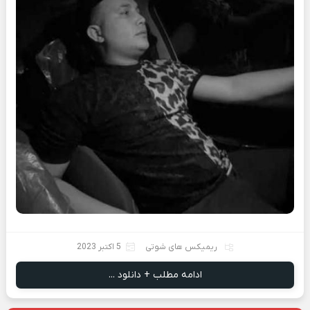
ریمیکس های شوتی
5 اکتبر 2023
ادامه مطلب + دانلود ...