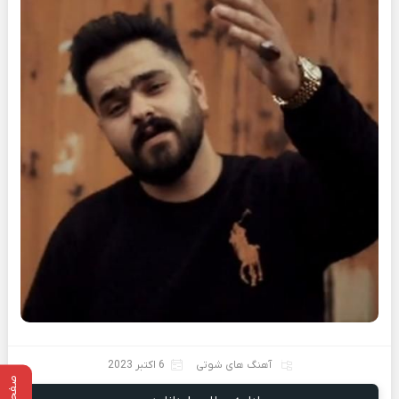
آهنگ های شوتی
6 اکتبر 2023