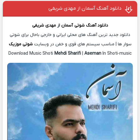
دانلود آهنگ آسمان از مهدی شریفی
دانلود آهنگ شوتی
آسمان
از
مهدی شریفی
دانلود جدید ترین آهنگ های محلی ایرانی و خارجی باحال برای شوتی
سوار ها | مناسب سیستم های قوی و خفن در وبسایت
شوتی موزیک
Download Music Shoti
Mehdi Sharifi
|
Aseman
In Shoti-music