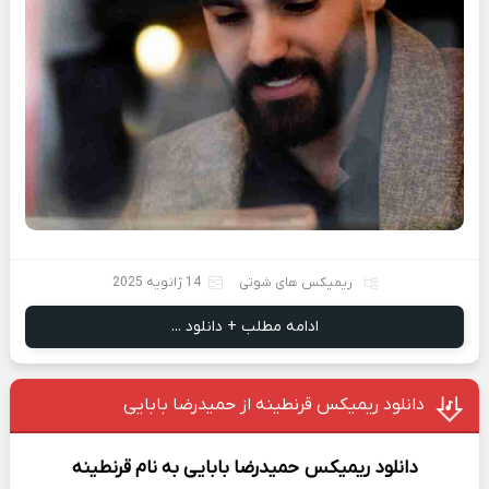
ریمیکس های شوتی
14 ژانویه 2025
ادامه مطلب + دانلود ...
دانلود ریمیکس قرنطینه از حمیدرضا بابایی
دانلود ریمیکس
حمیدرضا بابایی
به نام
قرنطینه