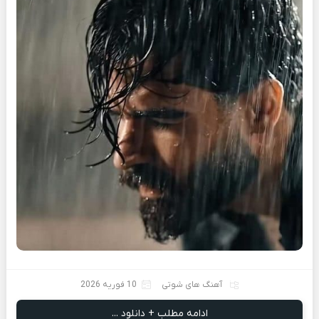
آهنگ های شوتی
10 فوریه 2026
ادامه مطلب + دانلود ...