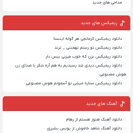
مداحی های جدید
ریمیکس‌ های جدید
دانلود ریمیکس کرمانجی هر گوله اینستا
دانلود ریمیکس تو رستم تهمتنی _ ترند
دانلود ریمیکس بزن که خوب میزنی بیس دار
دانلود ریمیکس دیدی شد رسیدیم به هم آره شکر با صدای زن
هوش مصنوعی
دانلود ریمیکس ستاره میشی تو آسمونم هوش مصنوعی
آهنگ های جدید
دانلود آهنگ هنوز هستم از رهام
دانلود آهنگ شاهد خاموش از یونس بشیری