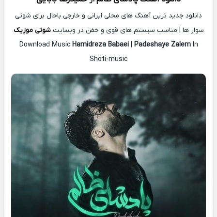
دانلود جدید ترین آهنگ های محلی ایرانی و خارجی باحال برای شوتی
سوار ها | مناسب سیستم های قوی و خفن در وبسایت
شوتی موزیک
Download Music
Hamidreza Babaei
|
Padeshaye Zalem
In
Shoti-music