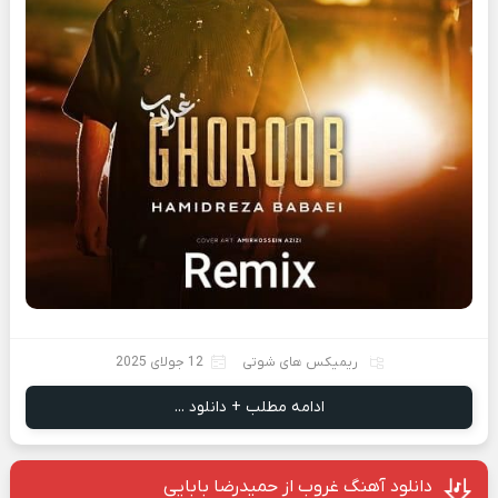
ریمیکس های شوتی
12 جولای 2025
ادامه مطلب + دانلود ...
دانلود آهنگ غروب از حمیدرضا بابایی