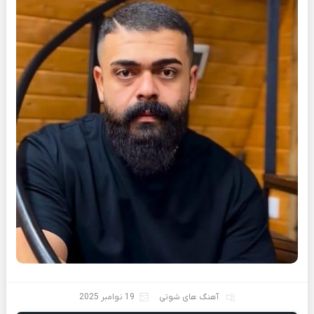
آهنگ های شوتی
19 نوامبر 2025