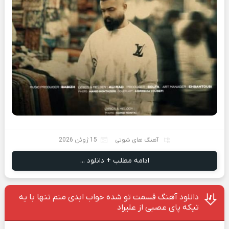
آهنگ های شوتی
15 ژوئن 2026
ادامه مطلب + دانلود ...
دانلود آهنگ قسمت تو شده خواب ابدی منم تنها با یه
تیکه پای عصبی از علیراد