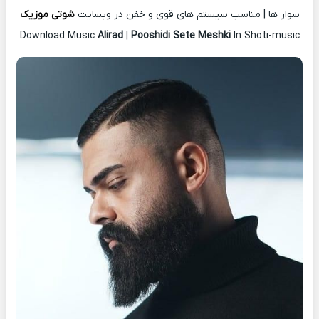
سوار ها | مناسب سیستم های قوی و خفن در وبسایت
شوتی موزیک
Download Music
Alirad
|
Pooshidi Sete Meshki
In Shoti-music