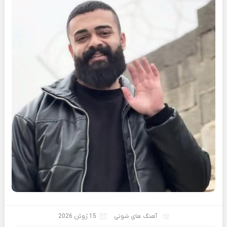
آهنگ های شوتی
15 ژوئن 2026