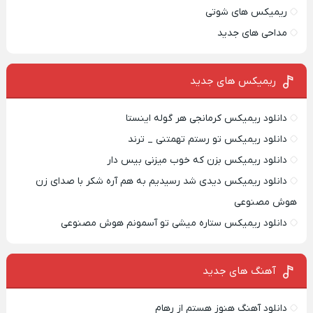
ریمیکس های شوتی
مداحی های جدید
ریمیکس‌ های جدید
دانلود ریمیکس کرمانجی هر گوله اینستا
دانلود ریمیکس تو رستم تهمتنی _ ترند
دانلود ریمیکس بزن که خوب میزنی بیس دار
دانلود ریمیکس دیدی شد رسیدیم به هم آره شکر با صدای زن
هوش مصنوعی
دانلود ریمیکس ستاره میشی تو آسمونم هوش مصنوعی
آهنگ های جدید
دانلود آهنگ هنوز هستم از رهام