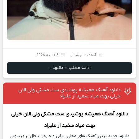
آهنگ های شوتی
5 فوریه 2026
ادامه مطلب + دانلود ...
دانلود آهنگ همیشه پوشیدی ست مشکی ولی الان
خیلی بهت میاد سفید از علیراد
دانلود آهنگ
همیشه پوشیدی ست مشکی ولی الان خیلی
بهت میاد سفید
از
علیراد
دانلود جدید ترین آهنگ های محلی ایرانی و خارجی باحال برای شوتی