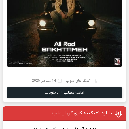
آهنگ های شوتی
14 دسامبر 2025
ادامه مطلب + دانلود ...
دانلود آهنگ یه کاری کن از علیراد