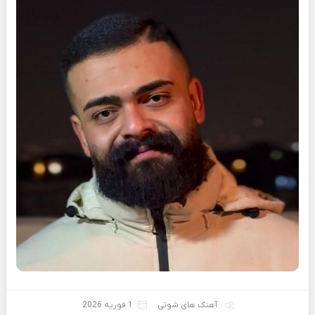
آهنگ های شوتی
1 فوریه 2026