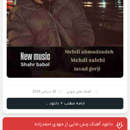
آهنگ های شوتی
30 دسامبر 2024
ادامه مطلب + دانلود ...
دانلود آهنگ چش مایی از مهدی احمدزاده