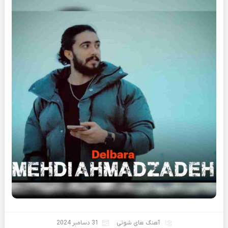
آهنگ های شوتی
31 دسامبر 2024