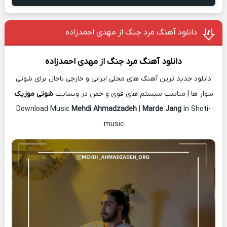
دانلود آهنگ مرد جنگ از مهدی احمدزاده
دانلود آهنگ
مرد جنگ
از
مهدی احمدزاده
دانلود جدید ترین آهنگ های محلی ایرانی و خارجی باحال برای شوتی
سوار ها | مناسب سیستم های قوی و خفن در وبسایت
شوتی موزیک
Download Music
Mehdi Ahmadzadeh
|
Marde Jang
In Shoti-
music