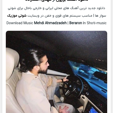
دانلود جدید ترین آهنگ های محلی ایرانی و خارجی باحال برای شوتی
سوار ها | مناسب سیستم های قوی و خفن در وبسایت
شوتی موزیک
Download Music
Mehdi Ahmadzadeh
|
Beraron
In Shoti-music