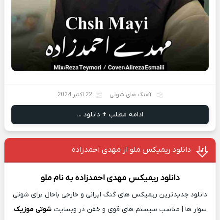
آهنگ های شوتی
22 اکتبر 2024
ادامه مطلب + دانلود ...
دانلود ریمیکس ملو از مهدی احمدزاده
دانلود ریمیکس
مهدی احمدزاده
به نام
ملو
دانلود جدیدترین ریمیکس های گنگ ایرانی و خارجی باحال برای شوتی
سوار ها | مناسب سیستم های قوی و خفن در وبسایت
شوتی موزیک