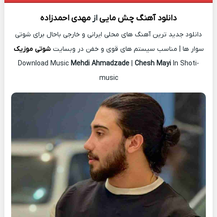
دانلود آهنگ
چش مایی
از
مهدی احمدزاده
دانلود جدید ترین آهنگ های محلی ایرانی و خارجی باحال برای شوتی
سوار ها | مناسب سیستم های قوی و خفن در وبسایت
شوتی موزیک
Download Music
Mehdi Ahmadzade
|
Chesh Mayi
In Shoti-
music