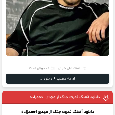
آهنگ های شوتی
27 جولای 2025
ادامه مطلب + دانلود ...
دانلود آهنگ قدرت جنگ از مهدی احمدزاده
دانلود آهنگ
قدرت جنگ
از
مهدی احمدزاده