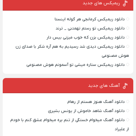
ریمیکس‌ های جدید
دانلود ریمیکس کرمانجی هر گوله اینستا
دانلود ریمیکس تو رستم تهمتنی _ ترند
دانلود ریمیکس بزن که خوب میزنی بیس دار
دانلود ریمیکس دیدی شد رسیدیم به هم آره شکر با صدای زن
هوش مصنوعی
دانلود ریمیکس ستاره میشی تو آسمونم هوش مصنوعی
آهنگ های جدید
دانلود آهنگ هنوز هستم از رهام
دانلود آهنگ شاهد خاموش از یونس بشیری
دانلود آهنگ میخوام خستگی از تنم بره میخوام عشق کنم با خودم
از علیراد