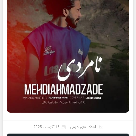
آهنگ های شوتی
16 آگوست 2025