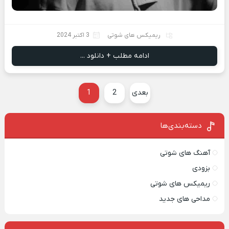
ریمیکس های شوتی
3 اکتبر 2024
ادامه مطلب + دانلود ...
بعدی
2
1
دسته‌بندی‌ها
آهنگ های شوتی
بزودی
ریمیکس های شوتی
مداحی های جدید