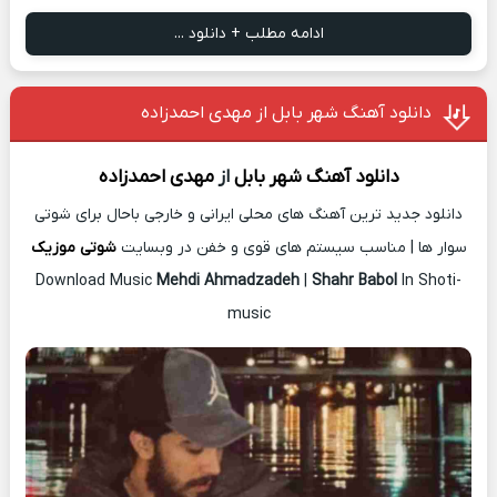
ادامه مطلب + دانلود ...
دانلود آهنگ شهر بابل از مهدی احمدزاده
دانلود آهنگ
شهر بابل
از
مهدی احمدزاده
دانلود جدید ترین آهنگ های محلی ایرانی و خارجی باحال برای شوتی
سوار ها | مناسب سیستم های قوی و خفن در وبسایت
شوتی موزیک
Download Music
Mehdi Ahmadzadeh
|
Shahr Babol
In Shoti-
music