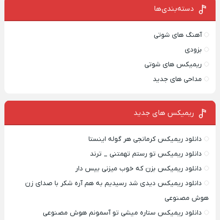
دسته‌بندی‌ها
آهنگ های شوتی
بزودی
ریمیکس های شوتی
مداحی های جدید
ریمیکس‌ های جدید
دانلود ریمیکس کرمانجی هر گوله اینستا
دانلود ریمیکس تو رستم تهمتنی _ ترند
دانلود ریمیکس بزن که خوب میزنی بیس دار
دانلود ریمیکس دیدی شد رسیدیم به هم آره شکر با صدای زن
هوش مصنوعی
دانلود ریمیکس ستاره میشی تو آسمونم هوش مصنوعی