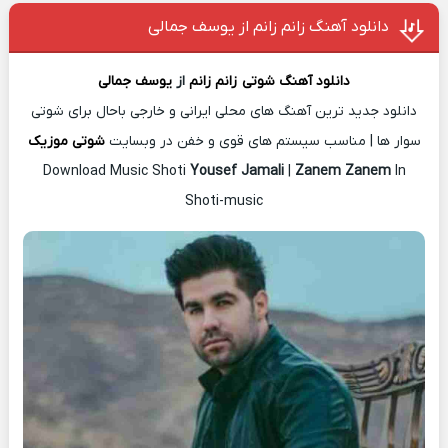
دانلود آهنگ زانم زانم از یوسف جمالی
دانلود آهنگ شوتی
زانم زانم
از
یوسف جمالی
دانلود جدید ترین آهنگ های محلی ایرانی و خارجی باحال برای شوتی
سوار ها | مناسب سیستم های قوی و خفن در وبسایت
شوتی موزیک
Download Music Shoti
Yousef Jamali
|
Zanem Zanem
In
Shoti-music