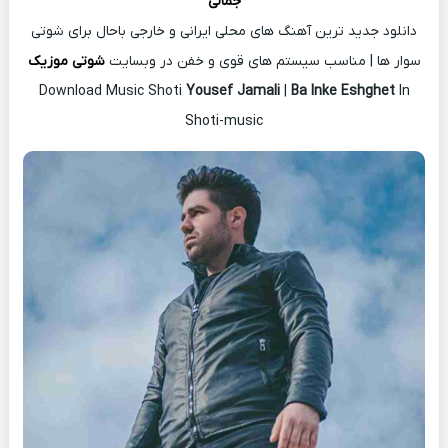
جمالی
دانلود جدید ترین آهنگ های محلی ایرانی و خارجی باحال برای شوتی
سوار ها | مناسب سیستم های قوی و خفن در وبسایت
شوتی موزیک
Download Music Shoti
Yousef Jamali
|
Ba Inke Eshghet
In
Shoti-music