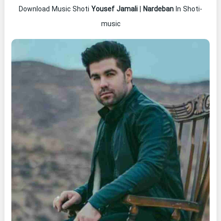
Download Music Shoti
Yousef Jamali
|
Nardeban
In Shoti-
music