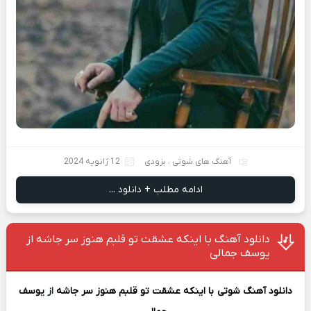
آهنگ های شوتی
،
بزودی
12 ژانویه 2024
ادامه مطلب + دانلود ...
دانلود آهنگ با اینکه عشقت تو قلبم هنوز سر جاشه از
یوسف جمالی
دانلود آهنگ شوتی
با اینکه عشقت تو قلبم هنوز سر جاشه
از
یوسف