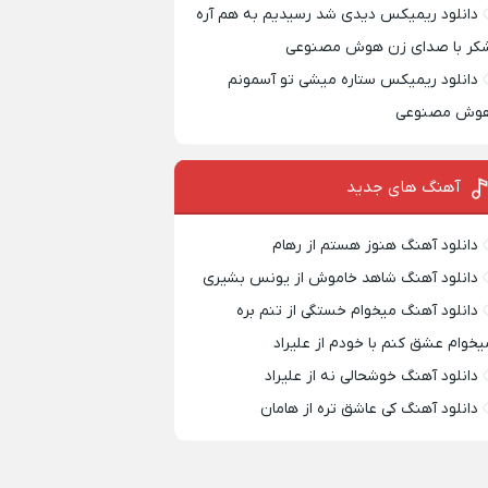
دانلود ریمیکس دیدی شد رسیدیم به هم آره
کر با صدای زن هوش مصنوعی
دانلود ریمیکس ستاره میشی تو آسمونم
وش مصنوعی
آهنگ های جدید
دانلود آهنگ هنوز هستم از رهام
دانلود آهنگ شاهد خاموش از یونس بشیری
دانلود آهنگ میخوام خستگی از تنم بره
یخوام عشق کنم با خودم از علیراد
دانلود آهنگ خوشحالی نه از علیراد
دانلود آهنگ کی عاشق تره از هامان