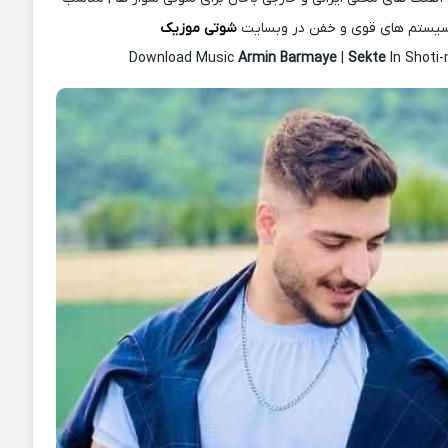
یستم های قوی و خفن در وبسایت
شوتی موزیک
Download Music
Armin Barmaye
|
Sekte
In Shoti