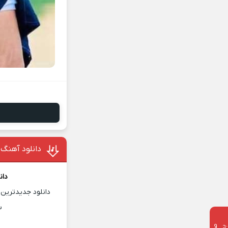
دانلود آهنگ
دان
دانلود جدیدترین 
س