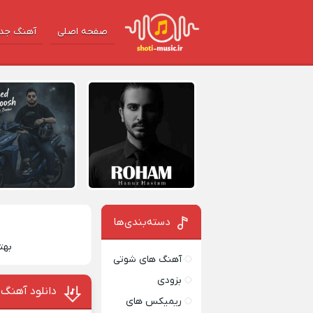
صفحه اصلی
آهنگ‌ جد
دسته‌بندی‌ها
بهت
آهنگ های شوتی
بزودی
دانلود آهنگ
ریمیکس های