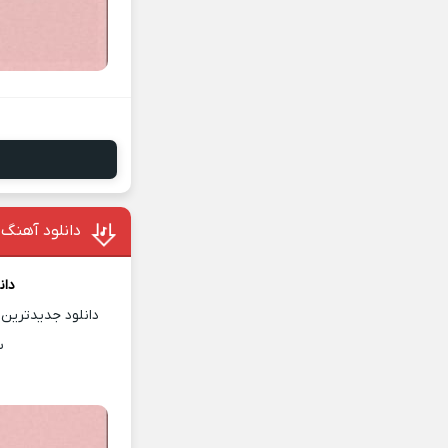
دانلود آهنگ
دان
دانلود جدیدترین 
س