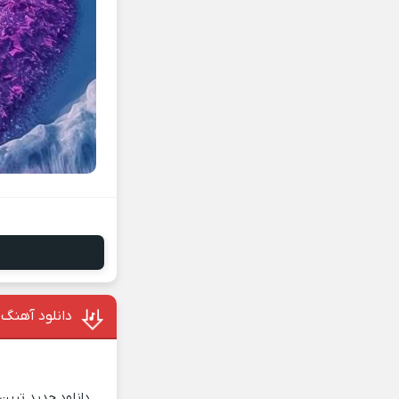
دانلود آهنگ 
دانلود جدید ترین 