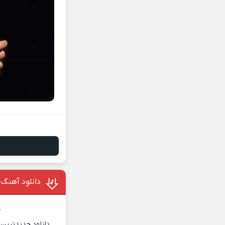
دانلود آهنگ 
د
دانلود جدیدترین 