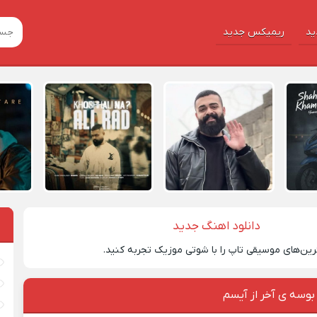
ید
ریمیکس جدید
دانلود اهنگ جدید
رین‌های موسیقی تاپ را با شوتی موزیک تجربه کنید.
بوسه ی آخر از آیسم