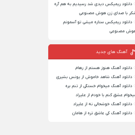
دانلود ریمیکس دیدی شد رسیدیم به هم آره
کر با صدای زن هوش مصنوعی
دانلود ریمیکس ستاره میشی تو آسمونم
وش مصنوعی
آهنگ های جدید
دانلود آهنگ هنوز هستم از رهام
دانلود آهنگ شاهد خاموش از یونس بشیری
دانلود آهنگ میخوام خستگی از تنم بره
یخوام عشق کنم با خودم از علیراد
دانلود آهنگ خوشحالی نه از علیراد
دانلود آهنگ کی عاشق تره از هامان