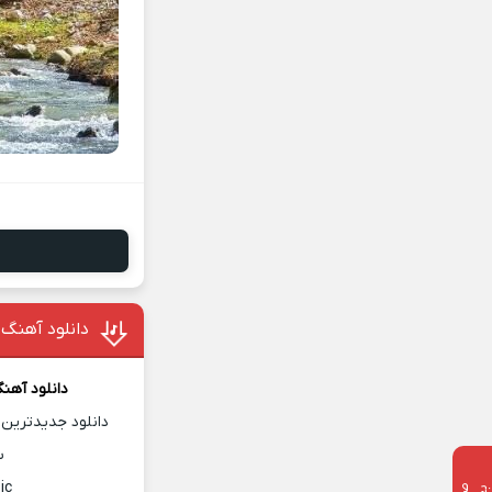
دانلود آهنگ
دانلود آهن
گ
دانلود جدیدترین 
س
ic