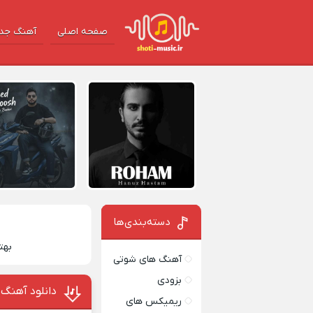
صفحه اصلی
آهنگ‌ جد
دسته‌بندی‌ها
بهت
آهنگ های شوتی
بزودی
دانلود آهنگ 
ریمیکس های